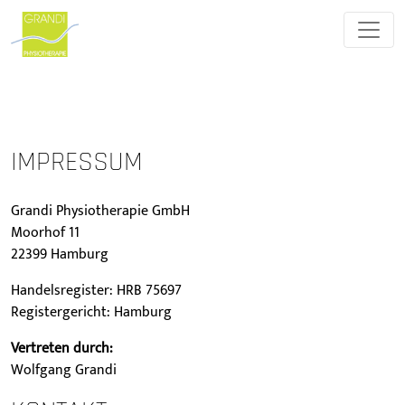
IMPRESSUM
Grandi Physiotherapie GmbH
Moorhof 11
22399 Hamburg
Handelsregister: HRB 75697
Registergericht: Hamburg
Vertreten durch:
Wolfgang Grandi